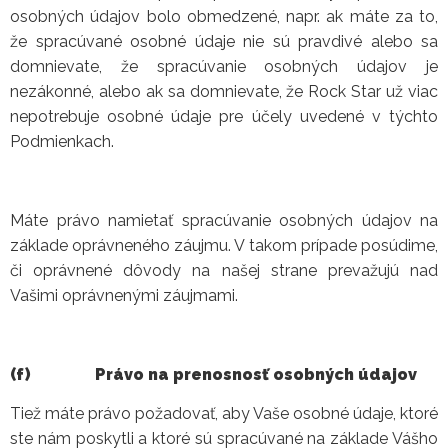
osobných údajov bolo obmedzené, napr. ak máte za to,
že spracúvané osobné údaje nie sú pravdivé alebo sa
domnievate, že spracúvanie osobných údajov je
nezákonné, alebo ak sa domnievate, že Rock Star už viac
nepotrebuje osobné údaje pre účely uvedené v týchto
Podmienkach.
Máte právo namietať spracúvanie osobných údajov na
základe oprávneného záujmu. V takom prípade posúdime,
či oprávnené dôvody na našej strane prevažujú nad
Vašimi oprávnenými záujmami.
(f)
Právo na prenosnosť osobných údajov
Tiež máte právo požadovať, aby Vaše osobné údaje, ktoré
ste nám poskytli a ktoré sú spracúvané na základe Vášho