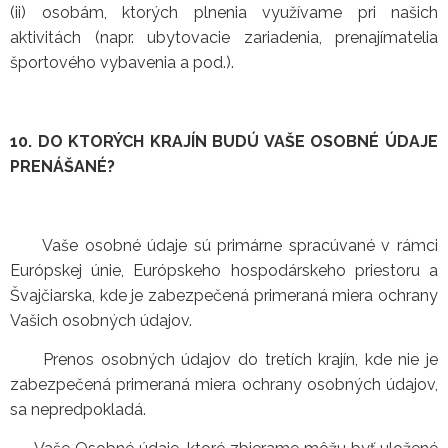
(ii) osobám, ktorých plnenia využívame pri našich
aktivitách (napr. ubytovacie zariadenia, prenajímatelia
športového vybavenia a pod.).
10. DO KTORÝCH KRAJÍN BUDÚ VAŠE OSOBNÉ ÚDAJE
PRENÁŠANÉ?
Vaše osobné údaje sú primárne spracúvané v rámci
Európskej únie, Európskeho hospodárskeho priestoru a
Švajčiarska, kde je zabezpečená primeraná miera ochrany
Vašich osobných údajov.
Prenos osobných údajov do tretích krajín, kde nie je
zabezpečená primeraná miera ochrany osobných údajov,
sa nepredpokladá.