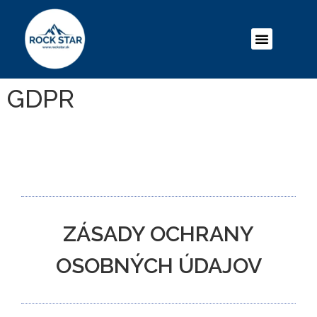
GDPR
ZÁSADY OCHRANY
OSOBNÝCH ÚDAJOV