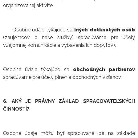
organizovanej aktivite.
Osobné údaje týkajúce sa
iných dotknutých osôb
(záujemcov o naše služby) spracúvame pre účely
vzájomnej komunikácie a vybavenia ich dopytov).
Osobné údaje týkajúce sa
obchodných partnerov
spracúvame pre účely plnenia obchodných vzťahov.
6. AKÝ JE PRÁVNY ZÁKLAD SPRACOVATEĽSKÝCH
ČINNOSTÍ?
Osobné údaje môžu byť spracúvané iba na základe