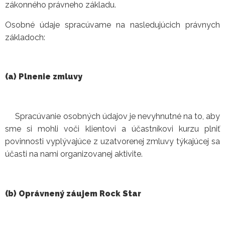
zákonného právneho základu.
Osobné údaje spracúvame na nasledujúcich právnych
základoch:
(a) Plnenie zmluvy
Spracúvanie osobných údajov je nevyhnutné na to, aby
sme si mohli voči klientovi a účastníkovi kurzu plniť
povinnosti vyplývajúce z uzatvorenej zmluvy týkajúcej sa
účasti na nami organizovanej aktivite.
(b) Oprávnený záujem Rock Star